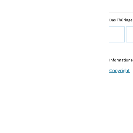
Das Thüringer
Informationen
Copyright