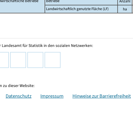
wirtschaftliche Betriebe
Betriebe
Anzahl
Landwirtschaftlich genutzte Fläche (LF)
ha
 Landesamt für Statistik in den sozialen Netzwerken:
 zu dieser Website:
Datenschutz
Impressum
Hinweise zur Barrierefreiheit