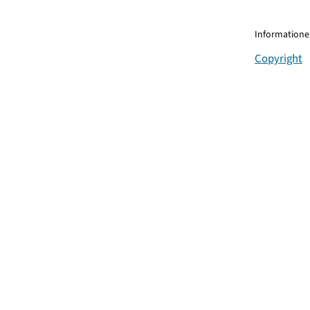
Informationen
Copyright