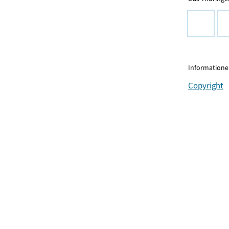
Informationen
Copyright