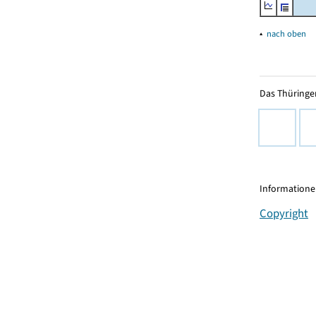
▴
nach oben
Das Thüringer
Informationen
Copyright