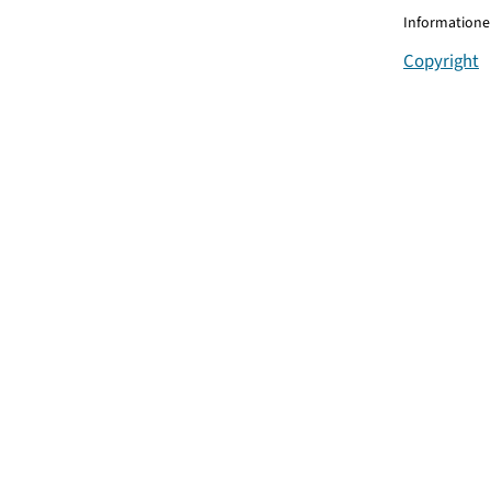
Informationen
Copyright