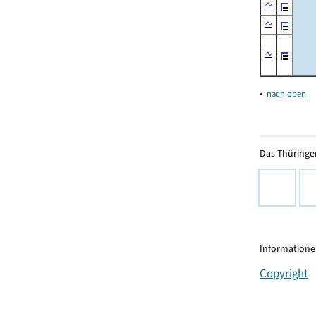
▴
nach oben
Das Thüringer
Informationen
Copyright