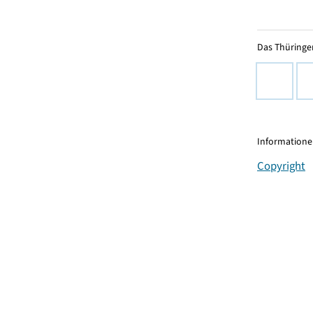
Das Thüringer
Informationen
Copyright