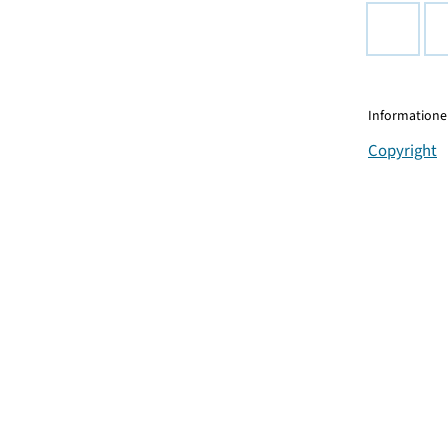
Informationen
Copyright