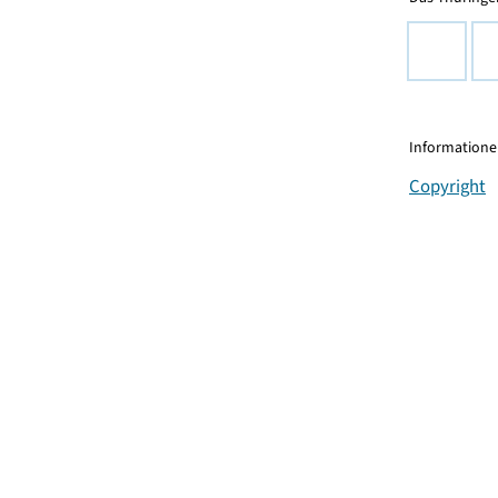
Informationen
Copyright