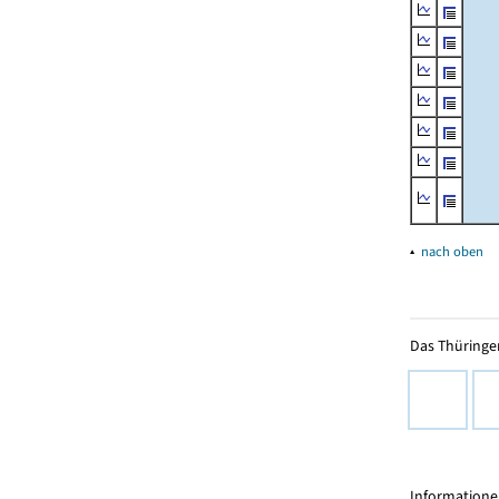
▴
nach oben
Das Thüringer
Informationen