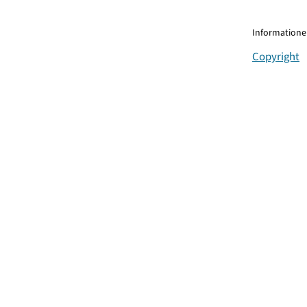
Informationen
Copyright