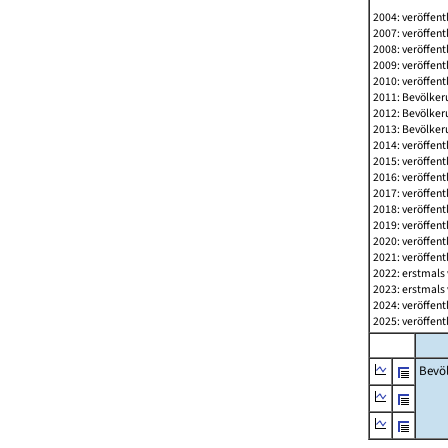
2004: veröffent
2007: veröffent
2008: veröffent
2009: veröffent
2010: veröffent
2011: Bevölkeru
2012: Bevölkeru
2013: Bevölkeru
2014: veröffent
2015: veröffent
2016: veröffent
2017: veröffent
2018: veröffent
2019: veröffent
2020: veröffent
2021: veröffent
2022: erstmals 
2023: erstmals 
2024: veröffent
2025: veröffent
Bevö