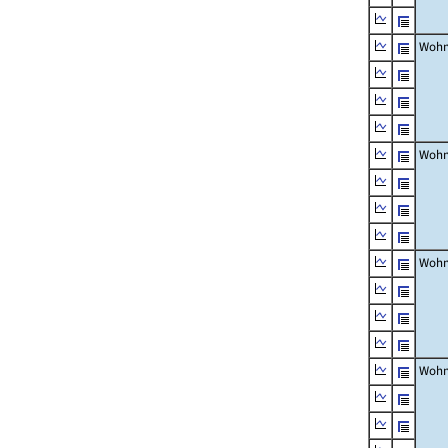
Wohn
Wohn
Wohn
Wohn