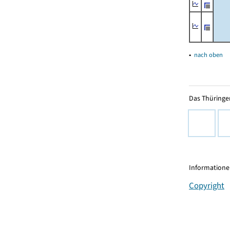
▴
nach oben
Das Thüringer
Informationen
Copyright