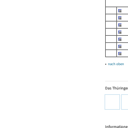
▴
nach oben
Das Thüringer
Informationen