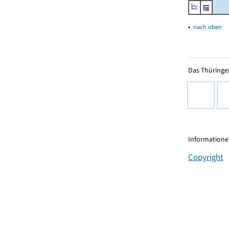
▴
nach oben
Das Thüringer
Informationen
Copyright