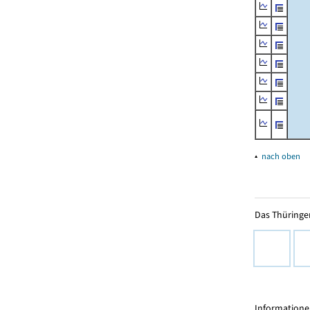
▴
nach oben
Das Thüringer
Informationen