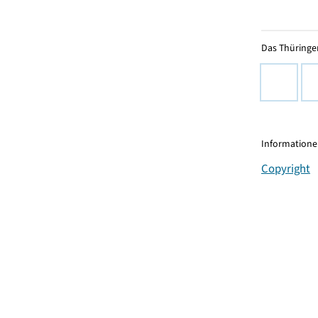
Das Thüringer
Informationen
Copyright