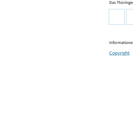
Das Thüringer
Informationen
Copyright