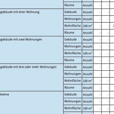
Räume
Anzahl
-
-
gebäude mit einer Wohnung
Gebäude
Anzahl
-
-
Wohnungen
Anzahl
-
-
Wohnfläche
100 m²
-
-
Räume
Anzahl
-
-
gebäude mit zwei Wohnungen
Gebäude
Anzahl
-
-
Wohnungen
Anzahl
-
-
Wohnfläche
100 m²
-
-
Räume
Anzahl
-
-
gebäude mit drei oder mehr Wohnungen
Gebäude
Anzahl
-
-
Wohnungen
Anzahl
-
-
Wohnfläche
100 m²
-
-
Räume
Anzahl
-
-
heime
Gebäude
Anzahl
-
-
Wohnungen
Anzahl
-
-
Wohnfläche
100 m²
-
-