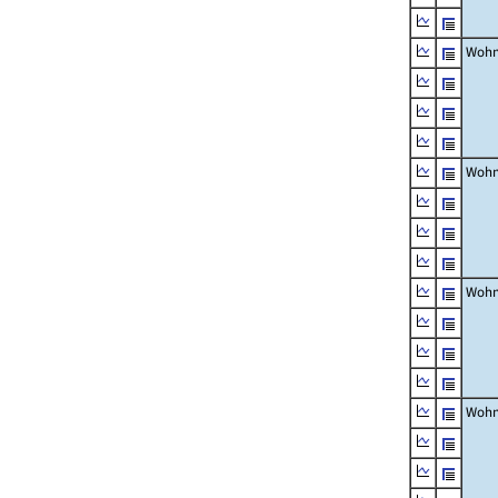
Wohn
Wohn
Wohn
Wohn