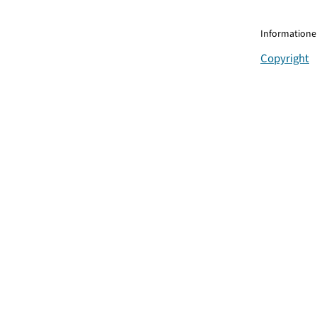
Informationen
Copyright