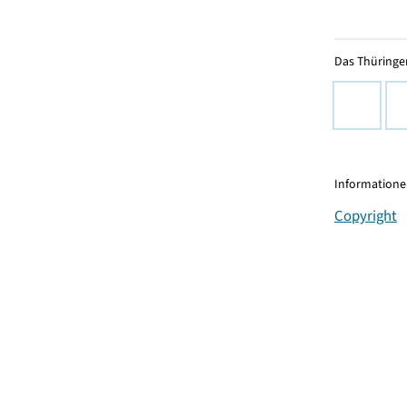
Das Thüringer
Informationen
Copyright