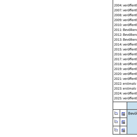
2004: veröffent
2007: veröffent
2008: veröffent
2009: veröffent
2010: veröffent
2011: Bevölkeru
2012: Bevölkeru
2013: Bevölkeru
2014: veröffent
2015: veröffent
2016: veröffent
2017: veröffent
2018: veröffent
2019: veröffent
2020: veröffent
2021: veröffent
2022: erstmals 
2023: erstmals 
2024: veröffent
2025: veröffent
Bevö