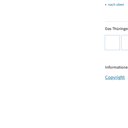
▴
nach oben
Das Thüringer
Informationen
Copyright