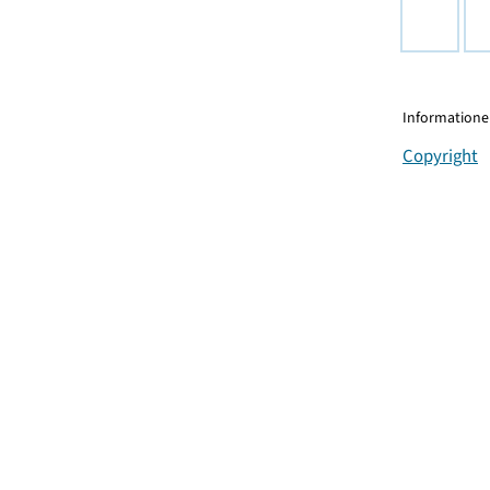
Informationen
Copyright