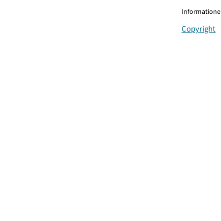
Informationen
Copyright