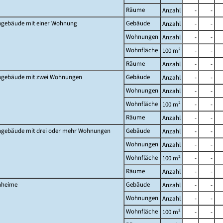
Räume
Anzahl
-
-
gebäude mit einer Wohnung
Gebäude
Anzahl
-
-
Wohnungen
Anzahl
-
-
Wohnfläche
100 m²
-
-
Räume
Anzahl
-
-
gebäude mit zwei Wohnungen
Gebäude
Anzahl
-
-
Wohnungen
Anzahl
-
-
Wohnfläche
100 m²
-
-
Räume
Anzahl
-
-
gebäude mit drei oder mehr Wohnungen
Gebäude
Anzahl
-
-
Wohnungen
Anzahl
-
-
Wohnfläche
100 m²
-
-
Räume
Anzahl
-
-
heime
Gebäude
Anzahl
-
-
Wohnungen
Anzahl
-
-
Wohnfläche
100 m²
-
-