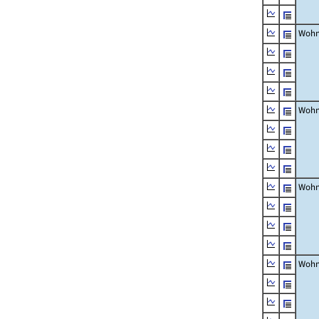
Wohn
Wohn
Wohn
Wohn