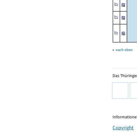
▴
nach oben
Das Thüringer
Informationen
Copyright