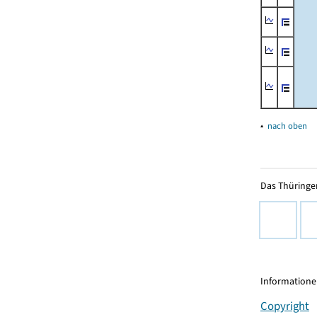
▴
nach oben
Das Thüringer
Informationen
Copyright