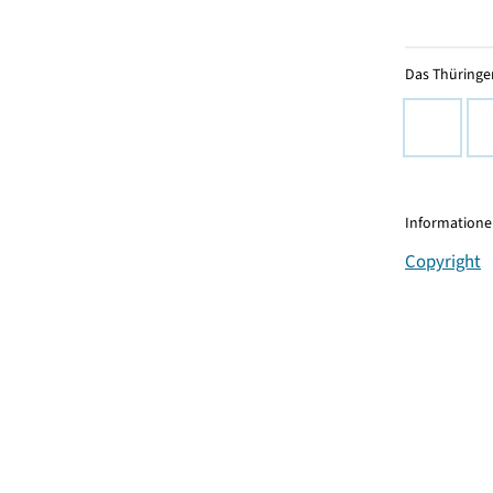
Das Thüringer
Informationen
Copyright