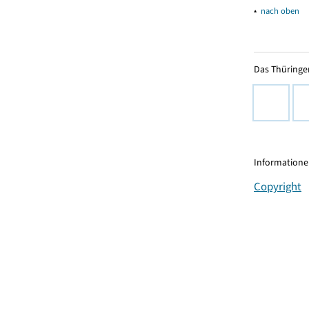
▴
nach oben
Das Thüringer
Informationen
Copyright