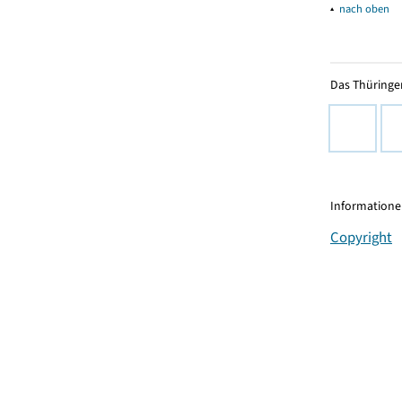
▴
nach oben
Das Thüringer
Informationen
Copyright