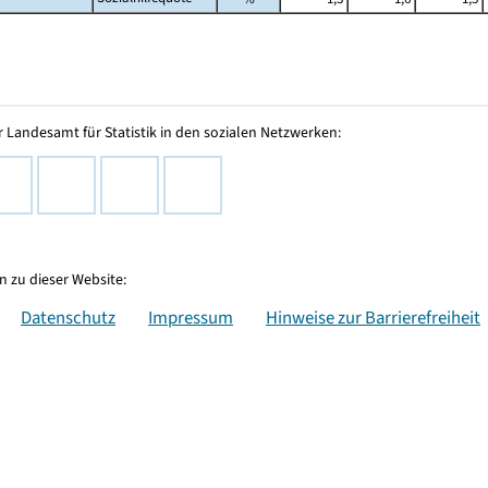
 Landesamt für Statistik in den sozialen Netzwerken:
 zu dieser Website:
Datenschutz
Impressum
Hinweise zur Barrierefreiheit