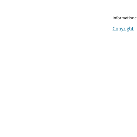
Informationen
Copyright