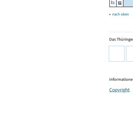
▴
nach oben
Das Thüringer
Informationen
Copyright