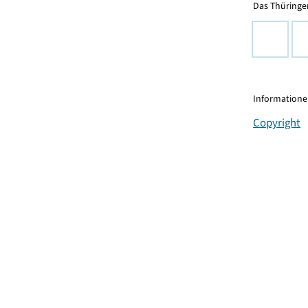
Das Thüringer
Informationen
Copyright