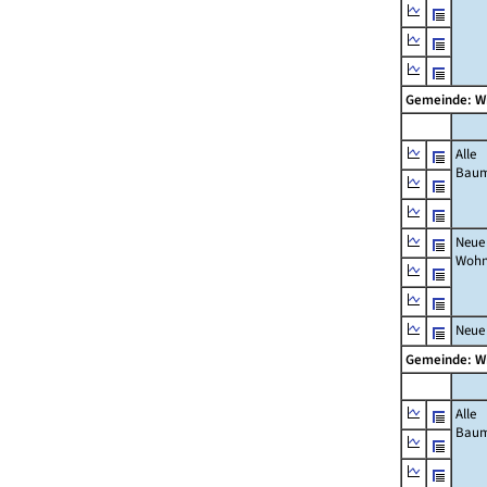
Gemeinde: 
Alle
Bau
Neue
Wohn
Neue
Gemeinde: 
Alle
Bau