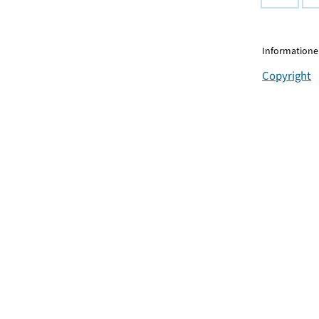
Informationen
Copyright