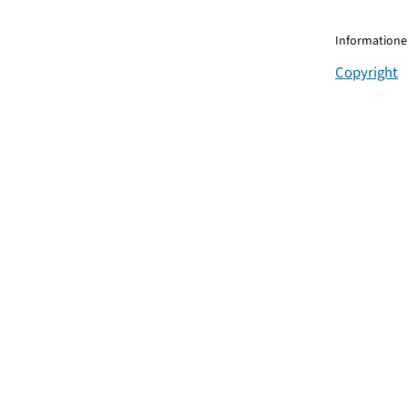
Informationen
Copyright