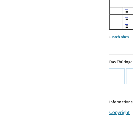
▴
nach oben
Das Thüringer
Informationen
Copyright