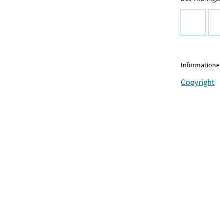
Informationen
Copyright