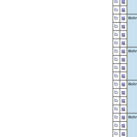
Wohn
Wohn
Wohn
Wohn