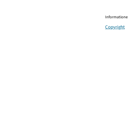
Informationen
Copyright