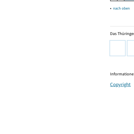
▴
nach oben
Das Thüringer
Informationen
Copyright