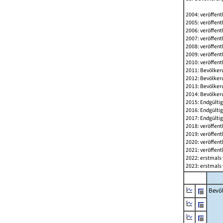
2004: veröffent
2005: veröffent
2006: veröffent
2007: veröffent
2008: veröffent
2009: veröffent
2010: veröffent
2011: Bevölkeru
2012: Bevölkeru
2013: Bevölkeru
2014: Bevölkeru
2015: Endgültig
2016: Endgültig
2017: Endgültig
2018: veröffent
2019: veröffent
2020: veröffent
2021: veröffent
2022: erstmals 
2023: erstmals 
Bevö