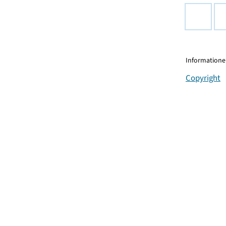
Informationen
Copyright