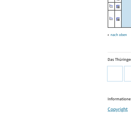
▴
nach oben
Das Thüringer
Informationen
Copyright