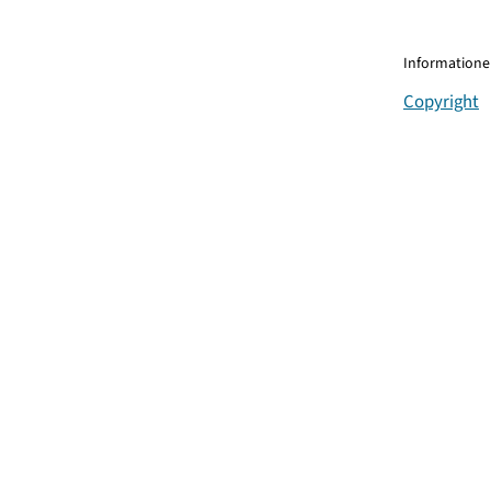
Informationen
Copyright