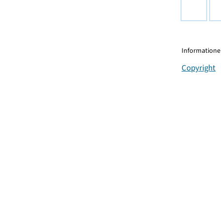
Informationen
Copyright