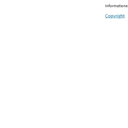
Informationen
Copyright