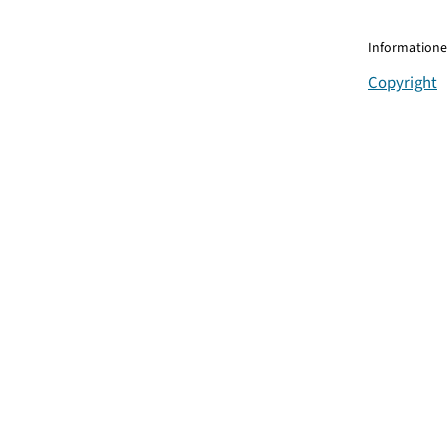
Informationen
Copyright